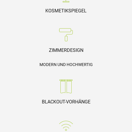
KOSMETIKSPIEGEL
ZIMMERDESIGN
MODERN UND HOCHWERTIG
BLACKOUT-VORHÄNGE