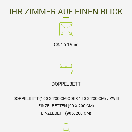
IHR ZIMMER AUF EINEN BLICK
CA 16-19 ㎡
DOPPELBETT
DOPPELBETT (160 X 200 CM ODER 180 X 200 CM) / ZWEI
EINZELBETTEN (90 X 200 CM)
EINZELBETT (90 X 200 CM)