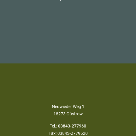
Neuwieder Weg 1
18273 Güstrow
Tel.:
03843-277960
Fax: 03843-2779620