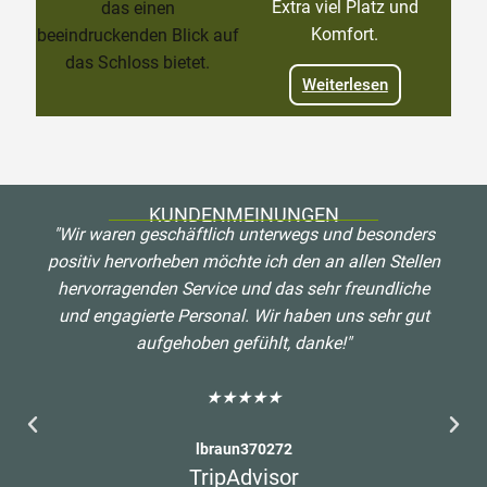
Extra viel Platz und
Komfort.
Weiterlesen
KUNDENMEINUNGEN
"Wir waren geschäftlich unterwegs und besonders
positiv hervorheben möchte ich den an allen Stellen
hervorragenden Service und das sehr freundliche
und engagierte Personal. Wir haben uns sehr gut
aufgehoben gefühlt, danke!"
★★★★★
lbraun370272
TripAdvisor