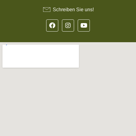
Schreiben Sie uns!