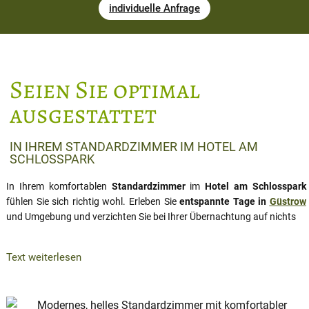
individuelle Anfrage
Seien Sie optimal
ausgestattet
IN IHREM STANDARDZIMMER IM HOTEL AM
SCHLOSSPARK
In Ihrem komfortablen
Standardzimmer
im
Hotel am Schlosspark
fühlen Sie sich richtig wohl. Erleben Sie
entspannte Tage in
Güstrow
und Umgebung und verzichten Sie bei Ihrer Übernachtung auf nichts
Text weiterlesen