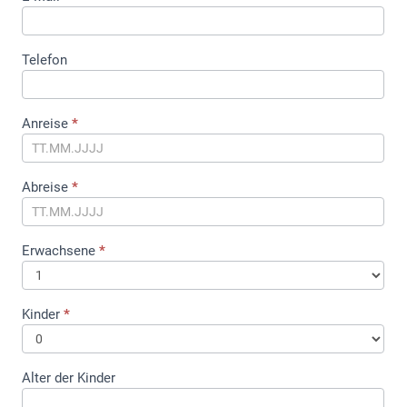
Telefon
Anreise
*
Abreise
*
Erwachsene
*
Kinder
*
Alter der Kinder