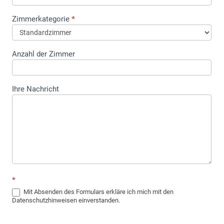
Zimmerkategorie
*
Anzahl der Zimmer
Ihre Nachricht
*
Mit Absenden des Formulars erkläre ich mich mit den
Datenschutzhinweisen einverstanden.