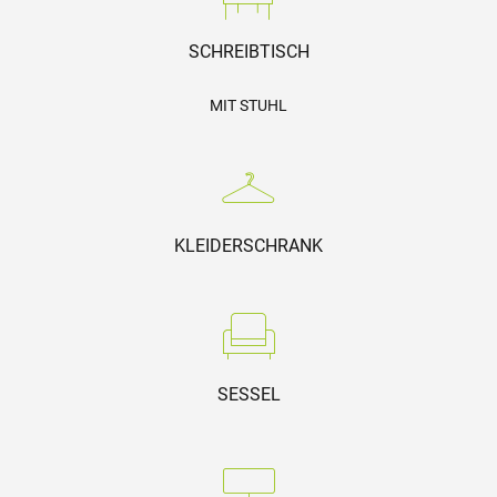
SCHREIBTISCH
MIT STUHL
KLEIDERSCHRANK
SESSEL