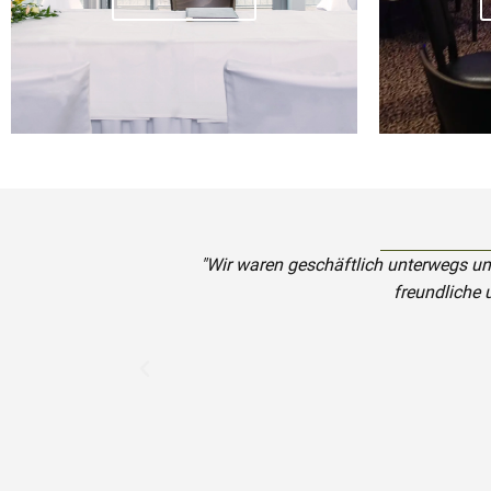
"Wir waren geschäftlich unterwegs un
freundliche 