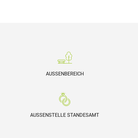
AUSSENBEREICH
AUSSENSTELLE STANDESAMT