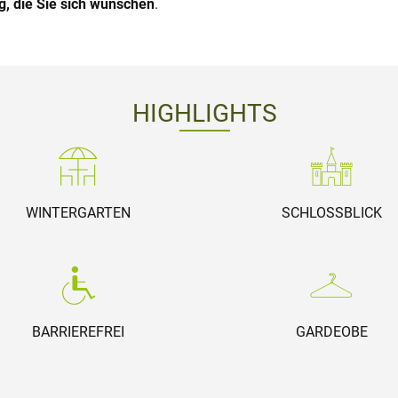
g, die Sie sich wünschen
.
HIGHLIGHTS
WINTERGARTEN
SCHLOSSBLICK
BARRIEREFREI
GARDEOBE