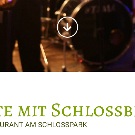
e mit Schlossb
STAURANT AM SCHLOSSPARK