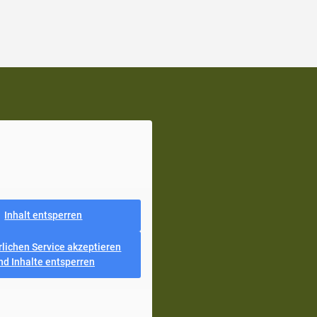
Inhalt entsperren
rlichen Service akzeptieren
nd Inhalte entsperren