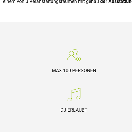
einem von 3 Veranstaltungsräumen mit genau
der Ausstattun
MAX 100 PERSONEN
DJ ERLAUBT