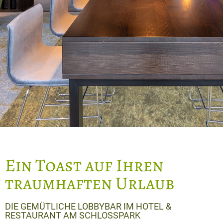
Ein Toast auf Ihren
traumhaften Urlaub
DIE GEMÜTLICHE LOBBYBAR IM HOTEL &
RESTAURANT AM SCHLOSSPARK