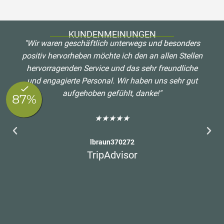
KUNDENMEINUNGEN
"Wir waren geschäftlich unterwegs und besonders
positiv hervorheben möchte ich den an allen Stellen
hervorragenden Service und das sehr freundliche
und engagierte Personal. Wir haben uns sehr gut
aufgehoben gefühlt, danke!"
★★★★★
lbraun370272
TripAdvisor