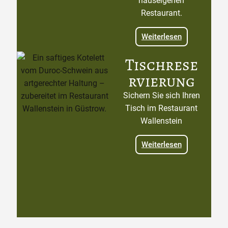
hauseigenen
Restaurant.
Weiterlesen
Tischrese
rvierung
Sichern Sie sich Ihren
Tisch im Restaurant
Wallenstein
Weiterlesen