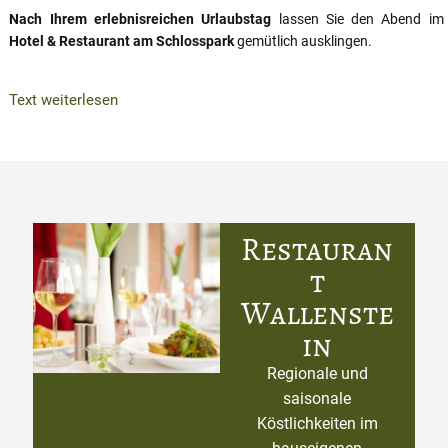
Nach Ihrem erlebnisreichen Urlaubstag
lassen Sie den Abend im
Hotel & Restaurant am Schlosspark
gemütlich ausklingen.
Text weiterlesen
Restauran
t
Wallenste
in
Regionale und
saisonale
Köstlichkeiten im