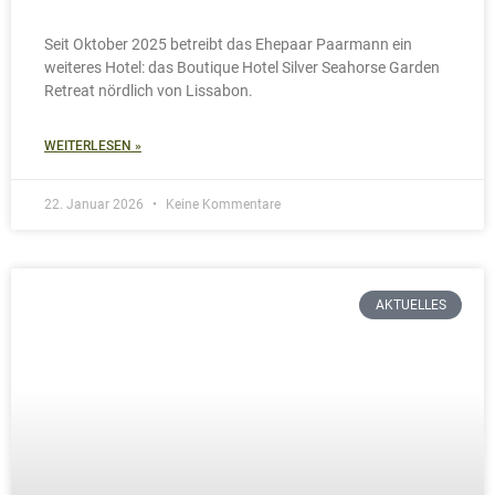
WEITERLESEN »
15. Januar 2026
Keine Kommentare
AKTUELLES