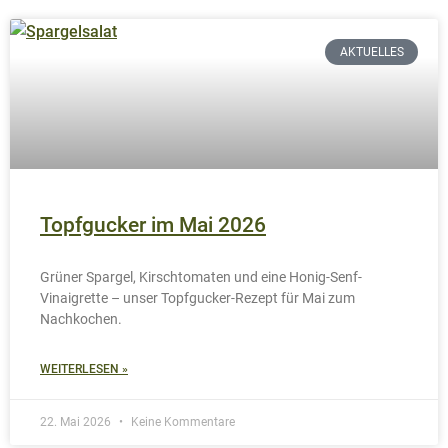
AKTUELLES
Topfgucker im Mai 2026
Grüner Spargel, Kirschtomaten und eine Honig-Senf-
Vinaigrette – unser Topfgucker-Rezept für Mai zum
Nachkochen.
WEITERLESEN »
22. Mai 2026
Keine Kommentare