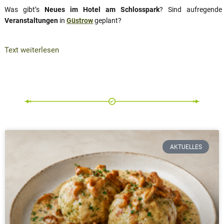
Was gibt’s
Neues im Hotel am Schlosspark
? Sind aufregende
Veranstaltungen
in
Güstrow
geplant?
Text weiterlesen
AKTUELLES