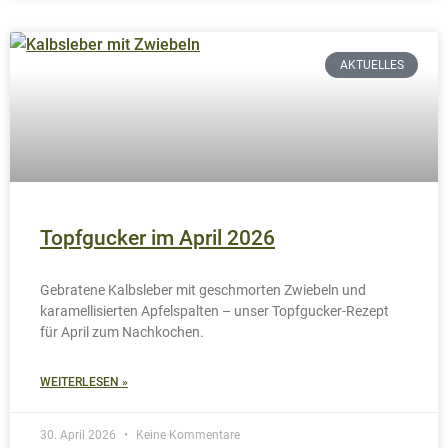
AKTUELLES
Topfgucker im April 2026
Gebratene Kalbsleber mit geschmorten Zwiebeln und
karamellisierten Apfelspalten – unser Topfgucker-Rezept
für April zum Nachkochen.
WEITERLESEN »
30. April 2026
Keine Kommentare