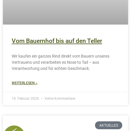
WEITERLESEN »
5. Februar 2026
Keine Kommentare
AKTUELLES