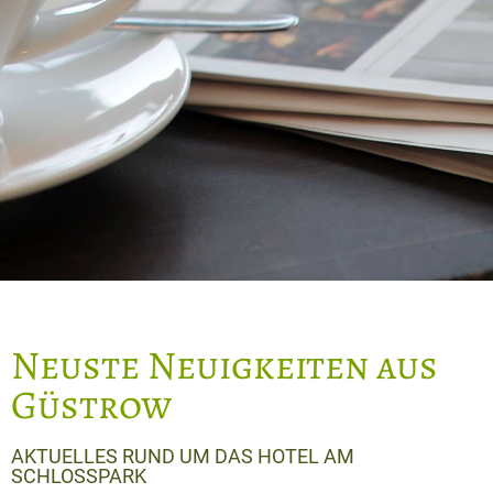
Neuste Neuigkeiten aus
Güstrow
AKTUELLES RUND UM DAS HOTEL AM
SCHLOSSPARK