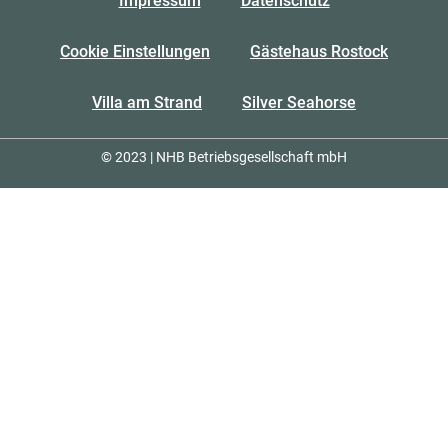
Impressum
Datenschutz
Cookie Einstellungen
Gästehaus Rostock
Villa am Strand
Silver Seahorse
© 2023 | NHB Betriebsgesellschaft mbH