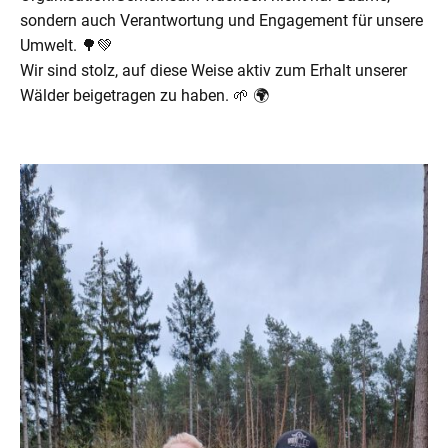
sondern auch Verantwortung und Engagement für unsere
Umwelt. 🌳💚
Wir sind stolz, auf diese Weise aktiv zum Erhalt unserer
Wälder beigetragen zu haben. 🌱 🌍