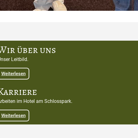
Wir über uns
nser Leitbild.
Weiterlesen
Karriere
rbeiten im Hotel am Schlosspark.
Weiterlesen