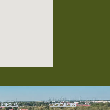
ERHOLEN
INFORMIEREN