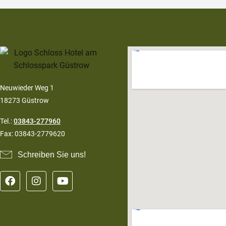
Neuwieder Weg 1
18273 Güstrow
Tel.:
03843-277960
Fax: 03843-2779620
Schreiben Sie uns!