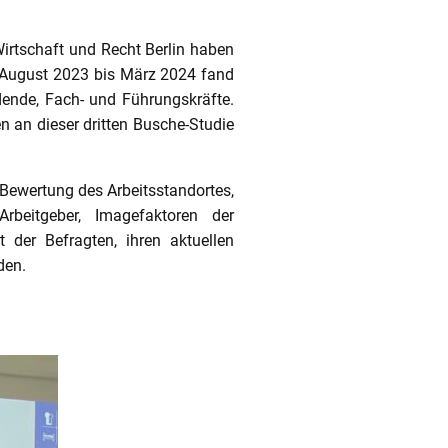
irtschaft und Recht Berlin haben
n August 2023 bis März 2024 fand
dende, Fach- und Führungskräfte.
n an dieser dritten Busche-Studie
 Bewertung des Arbeitsstandortes,
Arbeitgeber, Imagefaktoren der
der Befragten, ihren aktuellen
den.